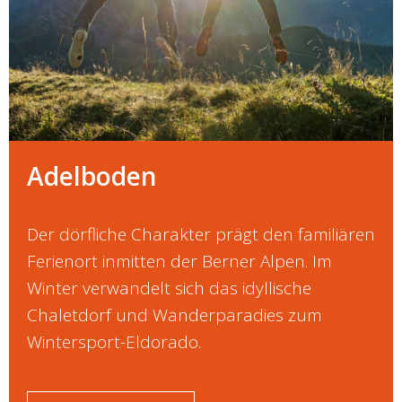
Adelboden
Der dörfliche Charakter prägt den familiären
Ferienort inmitten der Berner Alpen. Im
Winter verwandelt sich das idyllische
Chaletdorf und Wanderparadies zum
Wintersport-Eldorado.