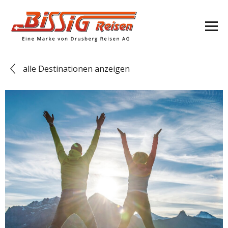
alle Destinationen anzeigen