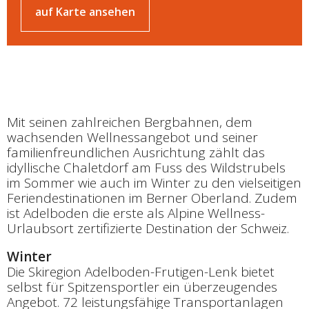
auf Karte ansehen
Mit seinen zahlreichen Bergbahnen, dem
wachsenden Wellnessangebot und seiner
familienfreundlichen Ausrichtung zählt das
idyllische Chaletdorf am Fuss des Wildstrubels
im Sommer wie auch im Winter zu den vielseitigen
Feriendestinationen im Berner Oberland. Zudem
ist Adelboden die erste als Alpine Wellness-
Urlaubsort zertifizierte Destination der Schweiz.
Winter
Die Skiregion Adelboden-Frutigen-Lenk bietet
selbst für Spitzensportler ein überzeugendes
Angebot. 72 leistungsfähige Transportanlagen