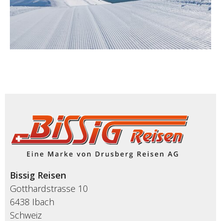
Bissig Reisen
Gotthardstrasse 10
6438 Ibach
Schweiz