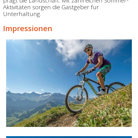
prägt die Landschaft. Mit zahlreichen Sommer-
Aktivitäten sorgen die Gastgeber für
Unterhaltung.
Impressionen