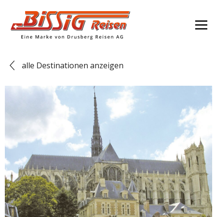
alle Destinationen anzeigen