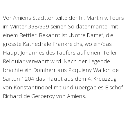
Vor Amiens Stadttor teilte der hl. Martin v. Tours
im Winter 338/339 seinen Soldatenmantel mit
einem Bettler. Bekannt ist „Notre Dame“, die
grösste Kathedrale Frankreichs, wo ein/das
Haupt Johannes des Täufers auf einem Teller-
Reliquiar verwahrt wird. Nach der Legende
brachte ein Domherr aus Picquigny Wallon de
Sarton 1204 das Haupt aus dem 4. Kreuzzug
von Konstantinopel mit und übergab es Bischof
Richard de Gerberoy von Amiens.