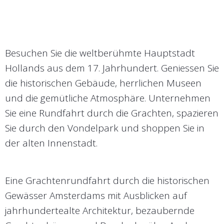
Besuchen Sie die weltberühmte Hauptstadt
Hollands aus dem 17. Jahrhundert. Geniessen Sie
die historischen Gebäude, herrlichen Museen
und die gemütliche Atmosphäre. Unternehmen
Sie eine Rundfahrt durch die Grachten, spazieren
Sie durch den Vondelpark und shoppen Sie in
der alten Innenstadt.
Eine Grachtenrundfahrt durch die historischen
Gewässer Amsterdams mit Ausblicken auf
jahrhundertealte Architektur, bezaubernde