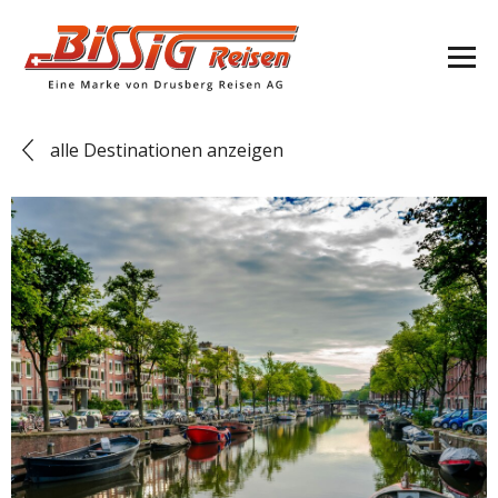
alle Destinationen anzeigen