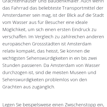
Grachtenhäuser und Baudenkmäler.
Auch wenn
das Fahrrad das beliebteste Transportmittel der
Amsterdamer sein mag, ist der Blick auf die Stadt
vom Wasser aus für Besucher eine ideale
Möglichkeit, um sich einen ersten Eindruck zu
verschaffen. Im Vergleich zu zahlreichen anderen
europäischen Grossstädten ist Amsterdam
relativ kompakt, das heisst, Sie können die
wichtigsten Sehenswürdigkeiten in ein bis zwei
Stunden passieren. Da Amsterdam von Wasser
durchzogen ist, sind die meisten Museen und
Sehenswürdigkeiten problemlos von den
Grachten aus zugänglich.
Legen Sie beispielsweise einen Zwischenstopp ein,