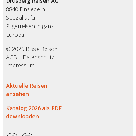
Drusberg Reisen AG
8840 Einsiedeln
Spezialist für
Pilgerreisen in ganz
Europa
© 2026 Bissig Reisen
AGB
|
Datenschutz
|
Impressum
Aktuelle Reisen
ansehen
Katalog 2026 als PDF
downloaden