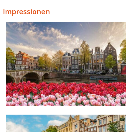
Impressionen