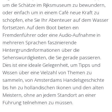
um die Schätze im Rijksmuseum zu bewundern,
oder einfach um in einem Café neue Kraft zu
schöpfen, ehe Sie Ihr Abenteuer auf dem Wasser
fortsetzen. Auf dem Boot bieten ein
Fremdenführer oder eine Audio-Aufnahme in
mehreren Sprachen faszinierende
Hintergrundinformationen über die
Sehenswürdigkeiten, die Sie gerade passieren.
Dies ist eine ideale Gelegenheit, um Tipps und
Wissen über eine Vielzahl von Themen zu
sammeln, von Amsterdams Handelsgeschichte
bis hin zu holländischen Ikonen und den alten
Meistern, ohne an jedem Standort an einer
Führung teilnehmen zu müssen.