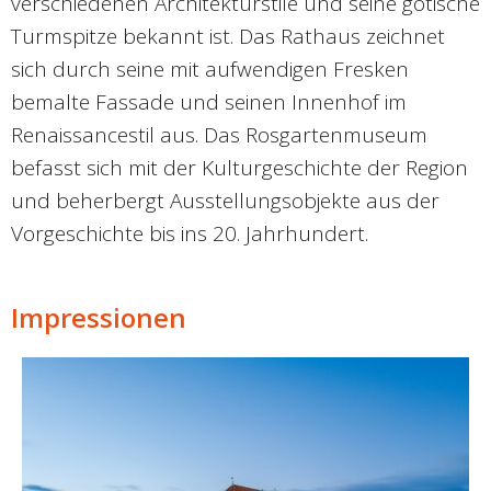
verschiedenen Architekturstile und seine gotische
Turmspitze bekannt ist. Das Rathaus zeichnet
sich durch seine mit aufwendigen Fresken
bemalte Fassade und seinen Innenhof im
Renaissancestil aus. Das Rosgartenmuseum
befasst sich mit der Kulturgeschichte der Region
und beherbergt Ausstellungsobjekte aus der
Vorgeschichte bis ins 20. Jahrhundert.
Impressionen