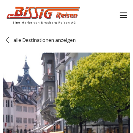
alle Destinationen anzeigen