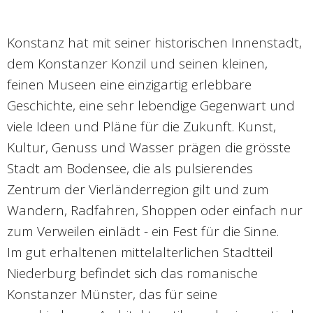
Konstanz hat mit seiner historischen Innenstadt,
dem Konstanzer Konzil und seinen kleinen,
feinen Museen eine einzigartig erlebbare
Geschichte, eine sehr lebendige Gegenwart und
viele Ideen und Pläne für die Zukunft. Kunst,
Kultur, Genuss und Wasser prägen die grösste
Stadt am Bodensee, die als pulsierendes
Zentrum der Vierländerregion gilt und zum
Wandern, Radfahren, Shoppen oder einfach nur
zum Verweilen einlädt - ein Fest für die Sinne.
Im gut erhaltenen mittelalterlichen Stadtteil
Niederburg befindet sich das romanische
Konstanzer Münster, das für seine