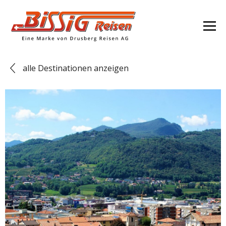
alle Destinationen anzeigen