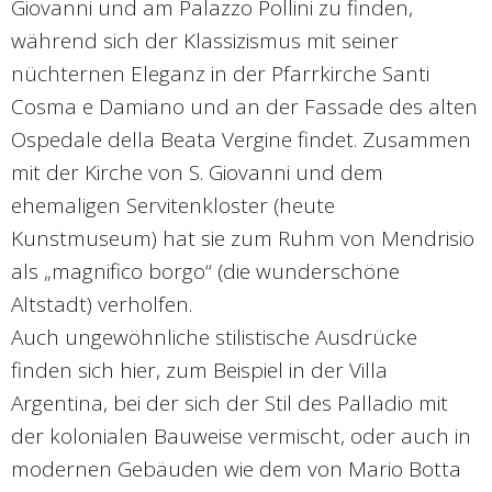
Giovanni und am Palazzo Pollini zu finden,
während sich der Klassizismus mit seiner
nüchternen Eleganz in der Pfarrkirche Santi
Cosma e Damiano und an der Fassade des alten
Ospedale della Beata Vergine findet. Zusammen
mit der Kirche von S. Giovanni und dem
ehemaligen Servitenkloster (heute
Kunstmuseum) hat sie zum Ruhm von Mendrisio
als „magnifico borgo“ (die wunderschöne
Altstadt) verholfen.
Auch ungewöhnliche stilistische Ausdrücke
finden sich hier, zum Beispiel in der Villa
Argentina, bei der sich der Stil des Palladio mit
der kolonialen Bauweise vermischt, oder auch in
modernen Gebäuden wie dem von Mario Botta