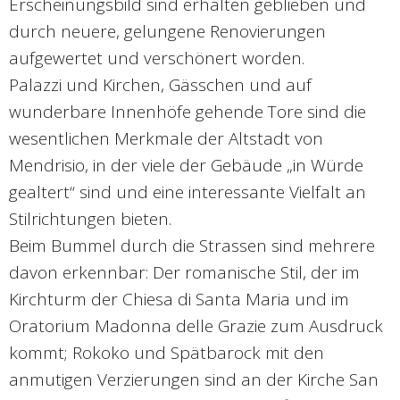
Erscheinungsbild sind erhalten geblieben und
durch neuere, gelungene Renovierungen
aufgewertet und verschönert worden.
Palazzi und Kirchen, Gässchen und auf
wunderbare Innenhöfe gehende Tore sind die
wesentlichen Merkmale der Altstadt von
Mendrisio, in der viele der Gebäude „in Würde
gealtert“ sind und eine interessante Vielfalt an
Stilrichtungen bieten.
Beim Bummel durch die Strassen sind mehrere
davon erkennbar: Der romanische Stil, der im
Kirchturm der Chiesa di Santa Maria und im
Oratorium Madonna delle Grazie zum Ausdruck
kommt; Rokoko und Spätbarock mit den
anmutigen Verzierungen sind an der Kirche San