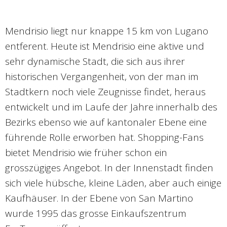
Mendrisio liegt nur knappe 15 km von Lugano
entferent. Heute ist Mendrisio eine aktive und
sehr dynamische Stadt, die sich aus ihrer
historischen Vergangenheit, von der man im
Stadtkern noch viele Zeugnisse findet, heraus
entwickelt und im Laufe der Jahre innerhalb des
Bezirks ebenso wie auf kantonaler Ebene eine
führende Rolle erworben hat. Shopping-Fans
bietet Mendrisio wie früher schon ein
grosszügiges Angebot. In der Innenstadt finden
sich viele hübsche, kleine Läden, aber auch einige
Kaufhäuser. In der Ebene von San Martino
wurde 1995 das grosse Einkaufszentrum