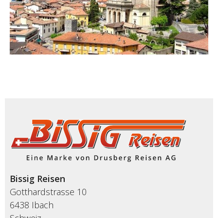
Bissig Reisen
Gotthardstrasse 10
6438 Ibach