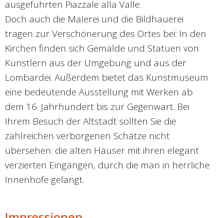
ausgeführten Piazzale alla Valle.
Doch auch die Malerei und die Bildhauerei
tragen zur Verschönerung des Ortes bei: In den
Kirchen finden sich Gemälde und Statuen von
Künstlern aus der Umgebung und aus der
Lombardei. Außerdem bietet das Kunstmuseum
eine bedeutende Ausstellung mit Werken ab
dem 16. Jahrhundert bis zur Gegenwart. Bei
Ihrem Besuch der Altstadt sollten Sie die
zahlreichen verborgenen Schätze nicht
übersehen: die alten Häuser mit ihren elegant
verzierten Eingängen, durch die man in herrliche
Innenhöfe gelangt.
Impressionen