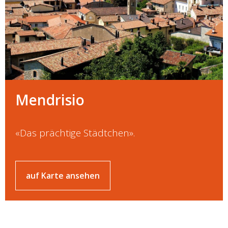
Mendrisio
«Das prächtige Städtchen».
auf Karte ansehen