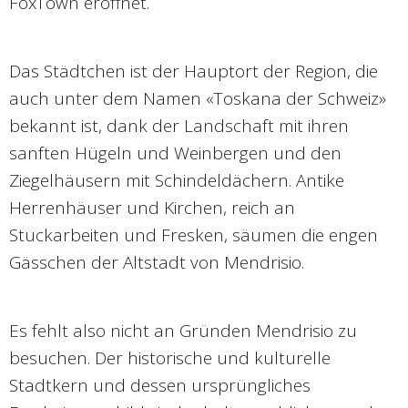
FoxTown eröffnet.
Das Städtchen ist der Hauptort der Region, die
auch unter dem Namen «Toskana der Schweiz»
bekannt ist, dank der Landschaft mit ihren
sanften Hügeln und Weinbergen und den
Ziegelhäusern mit Schindeldächern. Antike
Herrenhäuser und Kirchen, reich an
Stuckarbeiten und Fresken, säumen die engen
Gässchen der Altstadt von Mendrisio.
Es fehlt also nicht an Gründen Mendrisio zu
besuchen. Der historische und kulturelle
Stadtkern und dessen ursprüngliches