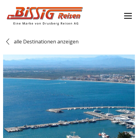
alle Destinationen anzeigen