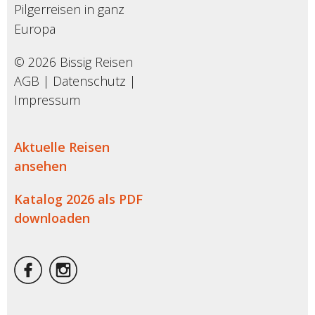
Pilgerreisen in ganz
Europa
© 2026 Bissig Reisen
AGB
|
Datenschutz
|
Impressum
Aktuelle Reisen
ansehen
Katalog 2026 als PDF
downloaden