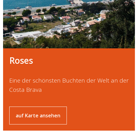
Roses
Eine der schönsten Buchten der Welt an der
Costa Brava
auf Karte ansehen