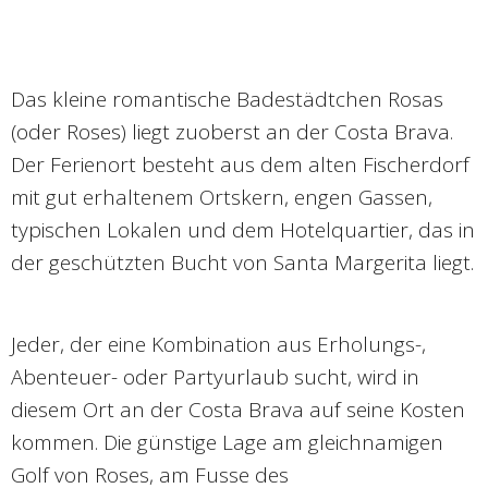
Das kleine romantische Badestädtchen Rosas
(oder Roses) liegt zuoberst an der Costa Brava.
Der Ferienort besteht aus dem alten Fischerdorf
mit gut erhaltenem Ortskern, engen Gassen,
typischen Lokalen und dem Hotelquartier, das in
der geschützten Bucht von Santa Margerita liegt.
Jeder, der eine Kombination aus Erholungs-,
Abenteuer- oder Partyurlaub sucht, wird in
diesem Ort an der Costa Brava auf seine Kosten
kommen. Die günstige Lage am gleichnamigen
Golf von Roses, am Fusse des