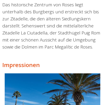
Das historische Zentrum von Roses liegt
unterhalb des Burgbergs und erstreckt sich bis
zur Zitadelle, die den älteren Siedlungskern
darstellt. Sehenswert sind die mittelalterliche
Zitadelle La Ciutadella, der Stadthügel Puig Rom
mit einer schönen Aussicht auf die Umgebung
sowie die Dolmen im Parc Megalític de Roses.
Impressionen