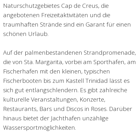
Naturschutzgebietes Cap de Creus, die
angebotenen Freizeitaktivitäten und die
traumhaften Strände sind ein Garant für einen
schönen Urlaub.
Auf der palmenbestandenen Strandpromenade,
die von Sta. Margarita, vorbei am Sporthafen, am
Fischerhafen mit den kleinen, typischen
Fischerbooten bis zum Kastell Trinidad lässt es
sich gut entlangschlendern. Es gibt zahlreiche
kulturelle Veranstaltungen, Konzerte,
Restaurants, Bars und Discos in Roses. Darüber
hinaus bietet der Jachthafen unzählige
Wassersportmöglichkeiten.