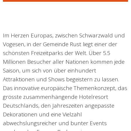
Im Herzen Europas, zwischen Schwarzwald und
Vogesen, in der Gemeinde Rust liegt einer der
schönsten Freizeitparks der Welt. Über 5.5
Millionen Besucher aller Nationen kommen jede
Saison, um sich von über einhundert
Attraktionen und Shows begeistern zu lassen.
Das innovative europäische Themenkonzept, das
grösste zusammenhängende Hotelresort
Deutschlands, den Jahreszeiten angepasste
Dekorationen und eine Vielzahl
abwechslungsreicher und bunter Events