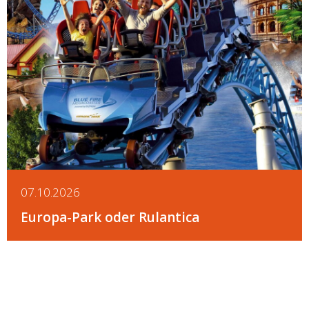
Details
07.10.2026
Europa-Park oder Rulantica