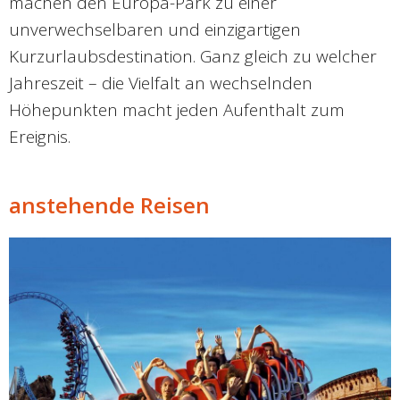
machen den Europa-Park zu einer
unverwechselbaren und einzigartigen
Kurzurlaubsdestination. Ganz gleich zu welcher
Jahreszeit – die Vielfalt an wechselnden
Höhepunkten macht jeden Aufenthalt zum
Ereignis.
anstehende Reisen