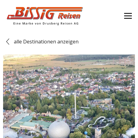
alle Destinationen anzeigen