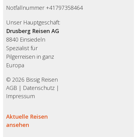
Notfallnummer +41797358464
Unser Hauptgeschäft:
Drusberg Reisen AG
8840 Einsiedeln
Spezialist für
Pilgerreisen in ganz
Europa
© 2026 Bissig Reisen
AGB
|
Datenschutz
|
Impressum
Aktuelle Reisen
ansehen