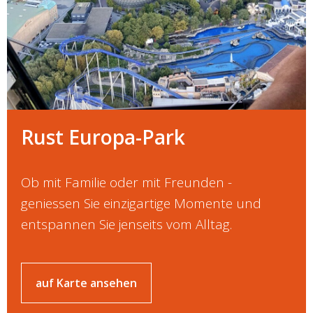
Rust Europa-Park
Ob mit Familie oder mit Freunden -
geniessen Sie einzigartige Momente und
entspannen Sie jenseits vom Alltag.
auf Karte ansehen