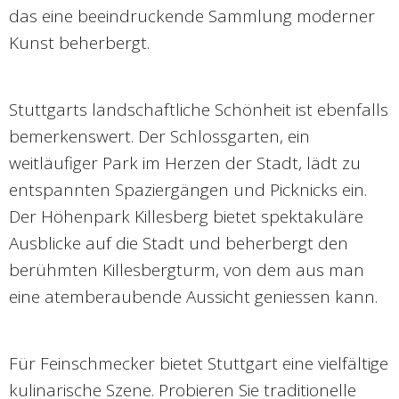
das eine beeindruckende Sammlung moderner
Kunst beherbergt.
Stuttgarts landschaftliche Schönheit ist ebenfalls
bemerkenswert. Der Schlossgarten, ein
weitläufiger Park im Herzen der Stadt, lädt zu
entspannten Spaziergängen und Picknicks ein.
Der Höhenpark Killesberg bietet spektakuläre
Ausblicke auf die Stadt und beherbergt den
berühmten Killesbergturm, von dem aus man
eine atemberaubende Aussicht geniessen kann.
Für Feinschmecker bietet Stuttgart eine vielfältige
kulinarische Szene. Probieren Sie traditionelle