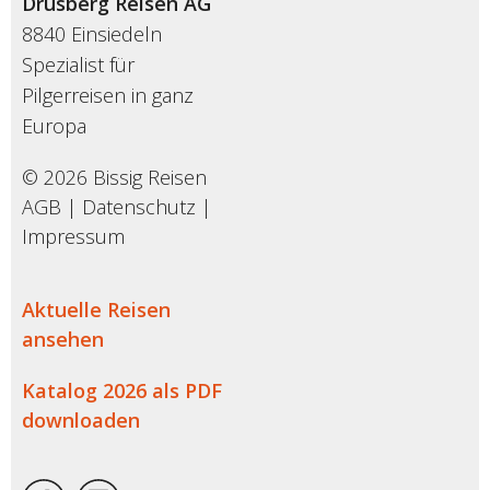
Drusberg Reisen AG
8840 Einsiedeln
Spezialist für
Pilgerreisen in ganz
Europa
© 2026 Bissig Reisen
AGB
|
Datenschutz
|
Impressum
Aktuelle Reisen
ansehen
Katalog 2026 als PDF
downloaden