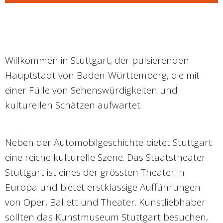
Willkommen in Stuttgart, der pulsierenden
Hauptstadt von Baden-Württemberg, die mit
einer Fülle von Sehenswürdigkeiten und
kulturellen Schätzen aufwartet.
Neben der Automobilgeschichte bietet Stuttgart
eine reiche kulturelle Szene. Das Staatstheater
Stuttgart ist eines der grössten Theater in
Europa und bietet erstklassige Aufführungen
von Oper, Ballett und Theater. Kunstliebhaber
sollten das Kunstmuseum Stuttgart besuchen,