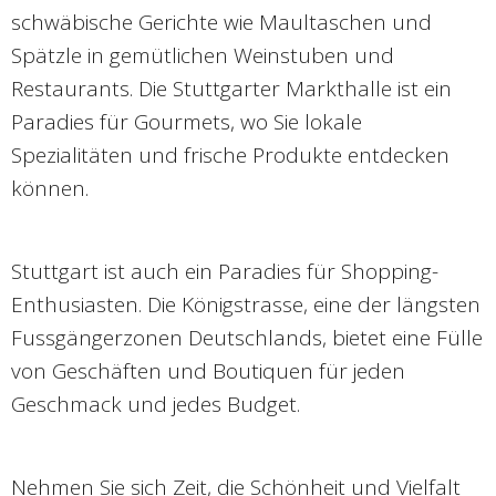
schwäbische Gerichte wie Maultaschen und
Spätzle in gemütlichen Weinstuben und
Restaurants. Die Stuttgarter Markthalle ist ein
Paradies für Gourmets, wo Sie lokale
Spezialitäten und frische Produkte entdecken
können.
Stuttgart ist auch ein Paradies für Shopping-
Enthusiasten. Die Königstrasse, eine der längsten
Fussgängerzonen Deutschlands, bietet eine Fülle
von Geschäften und Boutiquen für jeden
Geschmack und jedes Budget.
Nehmen Sie sich Zeit, die Schönheit und Vielfalt