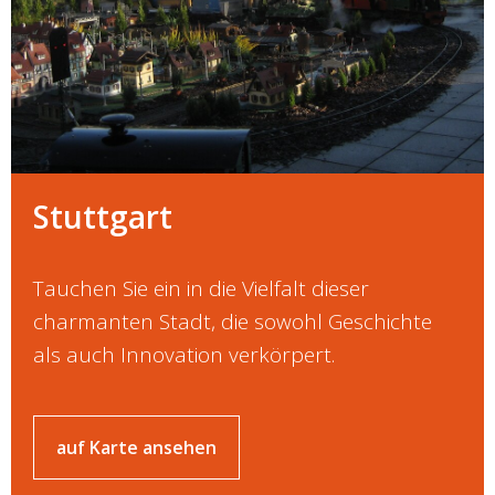
Stuttgart
Tauchen Sie ein in die Vielfalt dieser
charmanten Stadt, die sowohl Geschichte
als auch Innovation verkörpert.
auf Karte ansehen