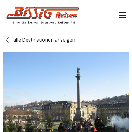
alle Destinationen anzeigen