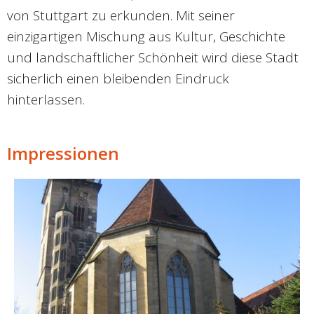
von Stuttgart zu erkunden. Mit seiner
einzigartigen Mischung aus Kultur, Geschichte
und landschaftlicher Schönheit wird diese Stadt
sicherlich einen bleibenden Eindruck
hinterlassen.
Impressionen