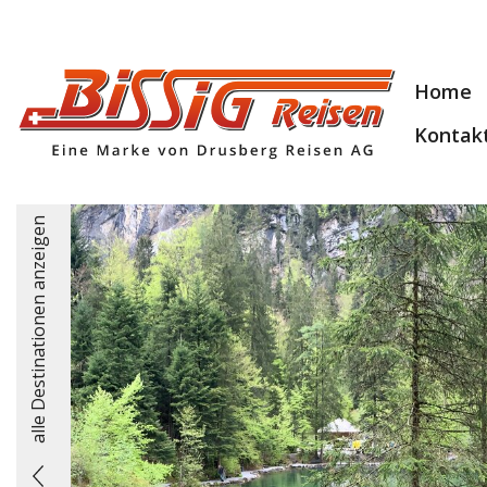
Home
Kontak
alle Destinationen anzeigen