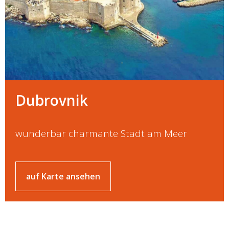
Dubrovnik
wunderbar charmante Stadt am Meer
auf Karte ansehen