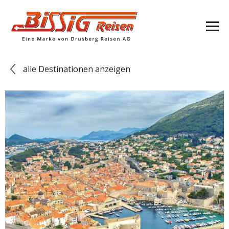
alle Destinationen anzeigen