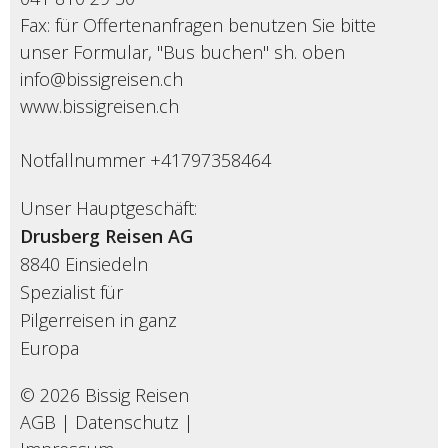
Fax: für Offertenanfragen benutzen Sie bitte
unser Formular, "Bus buchen" sh. oben
info@bissigreisen.ch
www.bissigreisen.ch
Notfallnummer +41797358464
Unser Hauptgeschäft:
Drusberg Reisen AG
8840 Einsiedeln
Spezialist für
Pilgerreisen in ganz
Europa
© 2026 Bissig Reisen
AGB
|
Datenschutz
|