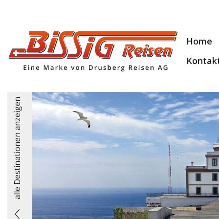
Home
Kontak
alle Destinationen anzeigen