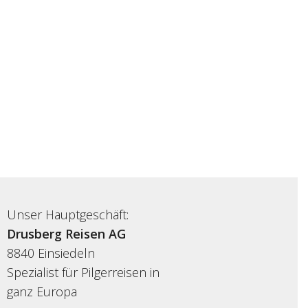
Unser Hauptgeschäft:
Drusberg Reisen AG
8840 Einsiedeln
Spezialist für Pilgerreisen in
ganz Europa