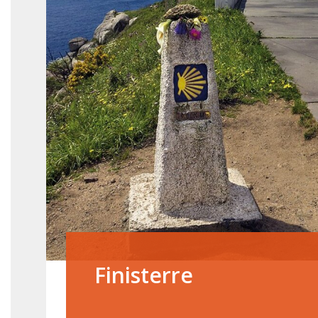
Finisterre