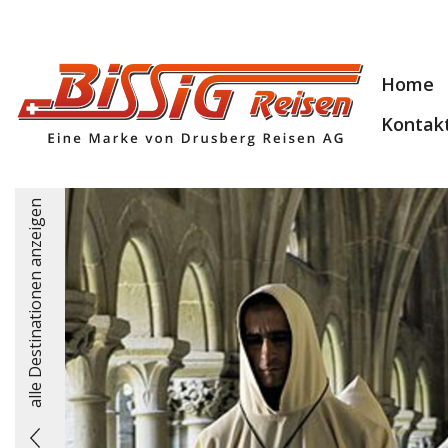
Home
Kontak
alle Destinationen anzeigen