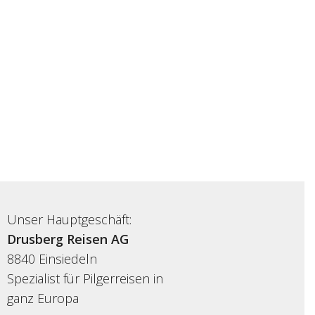
Unser Hauptgeschäft:
Drusberg Reisen AG
8840 Einsiedeln
Spezialist für Pilgerreisen in
ganz Europa