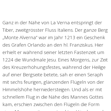
Ganz in der Nähe von La Verna entspringt der
Tiber, zweitgrösster Fluss Italiens. Der ganze Berg
„Monte Alverna“ war im Jahr 1213 ein Geschenk
des Grafen Orlando an den hl. Franziskus. Hier
erhielt er während seiner letzten Fastenzeit um
1224 die Wundmale Jesu. Eines Morgens, zur Zeit
des Kreuzerhöhungsfestes, während der Heilige
auf einer Bergseite betete, sah er einen Seraph
mit sechs feurigen, glänzenden Flügeln von der
Himmelshöhe herniedersteigen. Und als er mit
schnellem Flug in die Nähe des Mannes Gottes
kam, erschien zwischen den Flügeln die Form