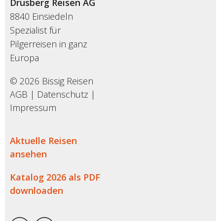
Drusberg Reisen AG
8840 Einsiedeln
Spezialist für
Pilgerreisen in ganz
Europa
© 2026 Bissig Reisen
AGB
|
Datenschutz
|
Impressum
Aktuelle Reisen
ansehen
Katalog 2026 als PDF
downloaden