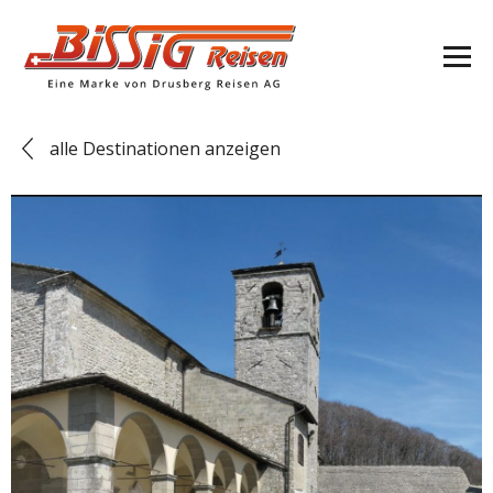
alle Destinationen anzeigen