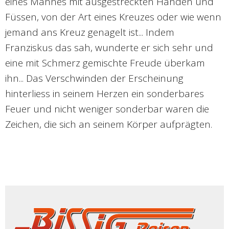
eines Mannes mit ausgestreckten Händen und
Füssen, von der Art eines Kreuzes oder wie wenn
jemand ans Kreuz genagelt ist... Indem
Franziskus das sah, wunderte er sich sehr und
eine mit Schmerz gemischte Freude überkam
ihn... Das Verschwinden der Erscheinung
hinterliess in seinem Herzen ein sonderbares
Feuer und nicht weniger sonderbar waren die
Zeichen, die sich an seinem Körper aufprägten.