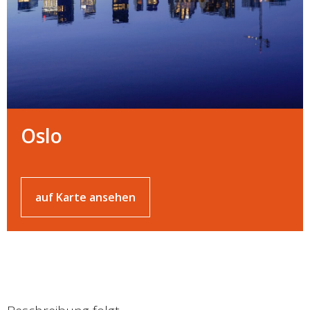
Oslo
auf Karte ansehen