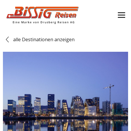
alle Destinationen anzeigen