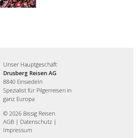
Unser Hauptgeschäft:
Drusberg Reisen AG
8840 Einsiedeln
Spezialist für Pilgerreisen in
ganz Europa
© 2026 Bissig Reisen
AGB
|
Datenschutz
|
Impressum