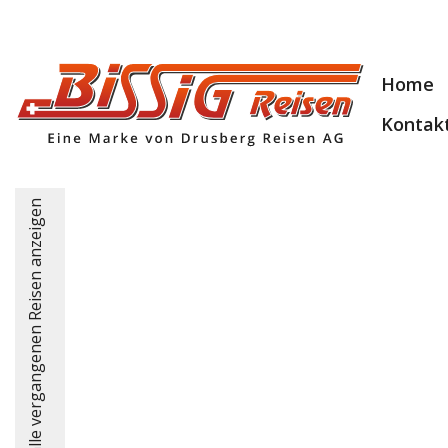
Home
Kontak
alle vergangenen Reisen anzeigen