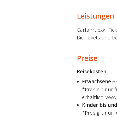
Leistungen
Carfahrt exkl. Tick
Die Tickets sind b
Preise
Reisekosten
Erwachsene
6
*Preis gilt nur 
erhältlich: www
Kinder bis und
*Preis gilt nur 