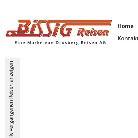
Home
Kontak
alle vergangenen Reisen anzeigen