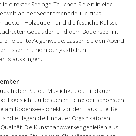
in direkter Seelage. Tauchen Sie ein in eine
erwelt an der Seepromenade. Die zirka
hmückten Holzbuden und die festliche Kulisse
leuchteten Gebäuden und dem Bodensee mit
nd eine echte Augenweide. Lassen Sie den Abend
hen Essen in einem der gastlichen
ants ausklingen.
ezember
ck haben Sie die Möglichkeit die Lindauer
ei Tageslicht zu besuchen - eine der schönsten
 am Bodensee - direkt vor der Haustüre. Bei
Händler legen die Lindauer Organisatoren
 Qualität. Die Kunsthandwerker genießen aus