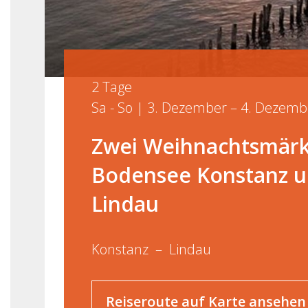
2 Tage
Sa - So | 3. Dezember – 4. Dezemb
Zwei Weihnachtsmär
Bodensee Konstanz 
Lindau
Konstanz
Lindau
Reiseroute auf Karte ansehen