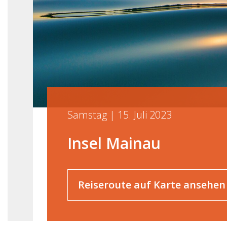
Samstag | 15. Juli 2023
Insel Mainau
Reiseroute auf Karte ansehen