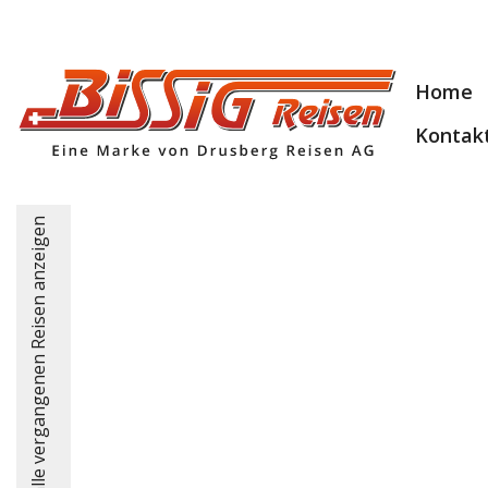
Home
Kontak
alle vergangenen Reisen anzeigen