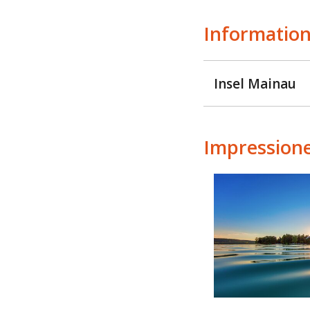
Information
Insel Mainau
Impression