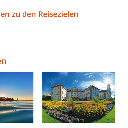
en zu den Reisezielen
en