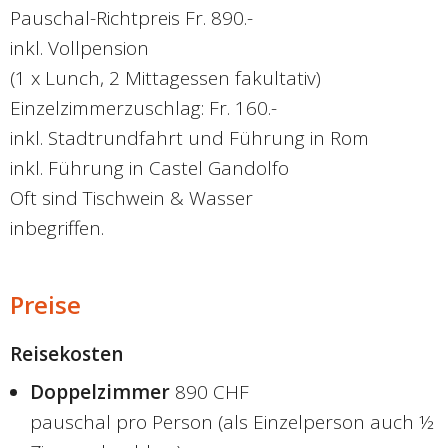
Pauschal-Richtpreis Fr. 890.-
inkl. Vollpension
(1 x Lunch, 2 Mittagessen fakultativ)
Einzelzimmerzuschlag: Fr. 160.-
inkl. Stadtrundfahrt und Führung in Rom
inkl. Führung in Castel Gandolfo
Oft sind Tischwein & Wasser
inbegriffen.
Preise
Reisekosten
Doppelzimmer
890 CHF
pauschal pro Person (als Einzelperson auch ½