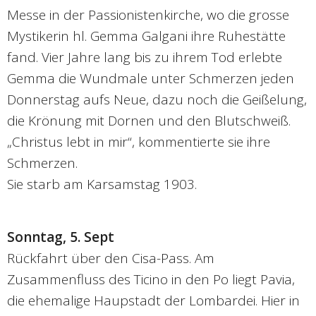
Messe in der Passionistenkirche, wo die grosse
Mystikerin hl. Gemma Galgani ihre Ruhestätte
fand. Vier Jahre lang bis zu ihrem Tod erlebte
Gemma die Wundmale unter Schmerzen jeden
Donnerstag aufs Neue, dazu noch die Geißelung,
die Krönung mit Dornen und den Blutschweiß.
„Christus lebt in mir“, kommentierte sie ihre
Schmerzen.
Sie starb am Karsamstag 1903.
Sonntag, 5. Sept
Rückfahrt über den Cisa-Pass. Am
Zusammenfluss des Ticino in den Po liegt Pavia,
die ehemalige Haupstadt der Lombardei. Hier in