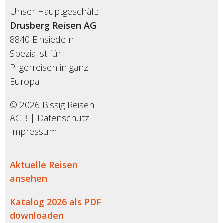
Unser Hauptgeschäft:
Drusberg Reisen AG
8840 Einsiedeln
Spezialist für
Pilgerreisen in ganz
Europa
© 2026 Bissig Reisen
AGB
|
Datenschutz
|
Impressum
Aktuelle Reisen
ansehen
Katalog 2026 als PDF
downloaden