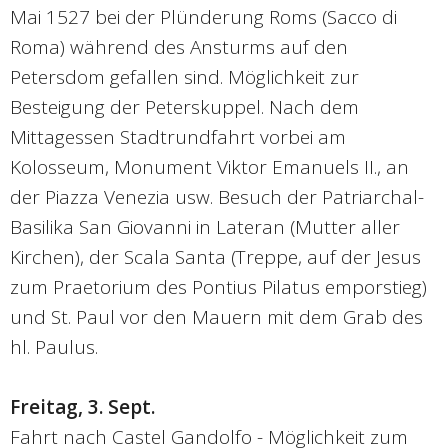
Mai 1527 bei der Plünderung Roms (Sacco di
Roma) während des Ansturms auf den
Petersdom gefallen sind. Möglichkeit zur
Besteigung der Peterskuppel. Nach dem
Mittagessen Stadtrundfahrt vorbei am
Kolosseum, Monument Viktor Emanuels II., an
der Piazza Venezia usw. Besuch der Patriarchal-
Basilika San Giovanni in Lateran (Mutter aller
Kirchen), der Scala Santa (Treppe, auf der Jesus
zum Praetorium des Pontius Pilatus emporstieg)
und St. Paul vor den Mauern mit dem Grab des
hl. Paulus.
Freitag, 3. Sept.
Fahrt nach Castel Gandolfo - Möglichkeit zum