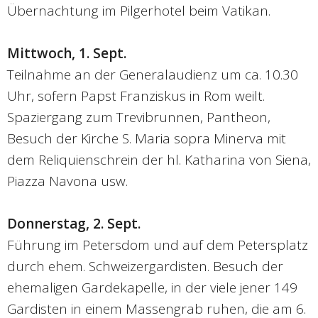
Übernachtung im Pilgerhotel beim Vatikan.
Mittwoch, 1. Sept.
Teilnahme an der Generalaudienz um ca. 10.30
Uhr, sofern Papst Franziskus in Rom weilt.
Spaziergang zum Trevibrunnen, Pantheon,
Besuch der Kirche S. Maria sopra Minerva mit
dem Reliquienschrein der hl. Katharina von Siena,
Piazza Navona usw.
Donnerstag, 2. Sept.
Führung im Petersdom und auf dem Petersplatz
durch ehem. Schweizergardisten. Besuch der
ehemaligen Gardekapelle, in der viele jener 149
Gardisten in einem Massengrab ruhen, die am 6.