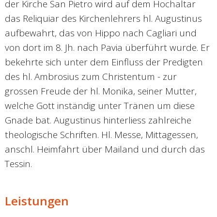
der Kirche San Pietro wird auf dem Hochaltar
das Reliquiar des Kirchenlehrers hl. Augustinus
aufbewahrt, das von Hippo nach Cagliari und
von dort im 8. Jh. nach Pavia überführt wurde. Er
bekehrte sich unter dem Einfluss der Predigten
des hl. Ambrosius zum Christentum - zur
grossen Freude der hl. Monika, seiner Mutter,
welche Gott inständig unter Tränen um diese
Gnade bat. Augustinus hinterliess zahlreiche
theologische Schriften. Hl. Messe, Mittagessen,
anschl. Heimfahrt über Mailand und durch das
Tessin.
Leistungen