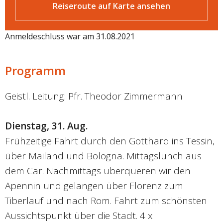
Reiseroute auf Karte ansehen
Anmeldeschluss war am 31.08.2021
Programm
Geistl. Leitung: Pfr. Theodor Zimmermann
Dienstag, 31. Aug.
Frühzeitige Fahrt durch den Gotthard ins Tessin,
über Mailand und Bologna. Mittagslunch aus
dem Car. Nachmittags überqueren wir den
Apennin und gelangen über Florenz zum
Tiberlauf und nach Rom. Fahrt zum schönsten
Aussichtspunkt über die Stadt. 4 x