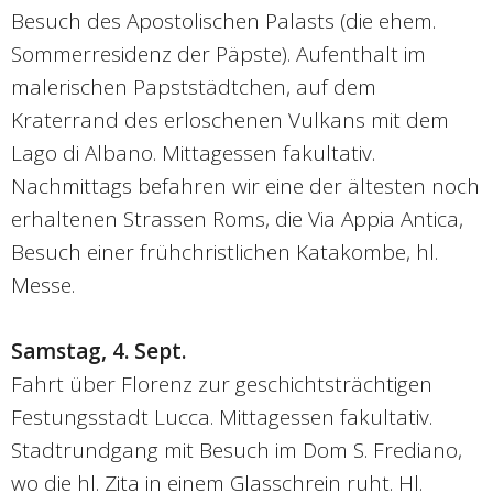
Besuch des Apostolischen Palasts (die ehem.
Sommerresidenz der Päpste). Aufenthalt im
malerischen Papststädtchen, auf dem
Kraterrand des erloschenen Vulkans mit dem
Lago di Albano. Mittagessen fakultativ.
Nachmittags befahren wir eine der ältesten noch
erhaltenen Strassen Roms, die Via Appia Antica,
Besuch einer frühchristlichen Katakombe, hl.
Messe.
Samstag, 4. Sept.
Fahrt über Florenz zur geschichtsträchtigen
Festungsstadt Lucca. Mittagessen fakultativ.
Stadtrundgang mit Besuch im Dom S. Frediano,
wo die hl. Zita in einem Glasschrein ruht. Hl.