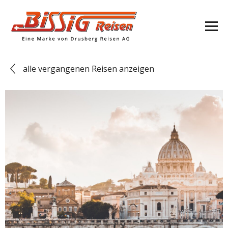
alle vergangenen Reisen anzeigen