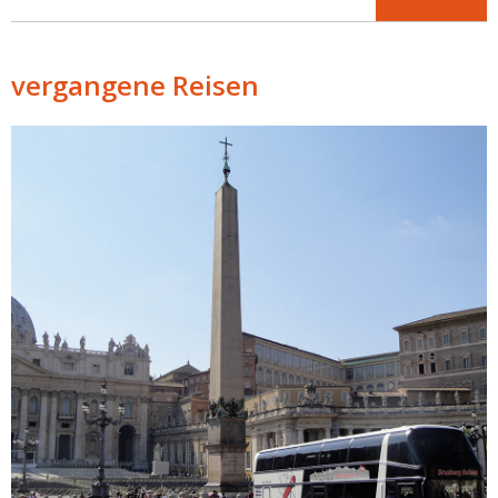
vergangene Reisen
Details